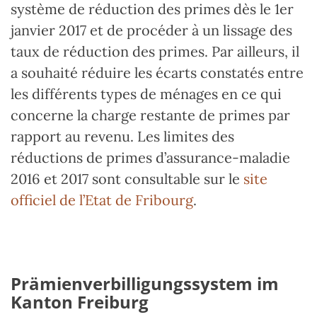
système de réduction des primes dès le 1er
janvier 2017 et de procéder à un lissage des
taux de réduction des primes. Par ailleurs, il
a souhaité réduire les écarts constatés entre
les différents types de ménages en ce qui
concerne la charge restante de primes par
rapport au revenu. Les limites des
réductions de primes d’assurance-maladie
2016 et 2017 sont consultable sur le
site
officiel de l’Etat de Fribourg
.
Prämienverbilligungssystem im
Kanton Freiburg