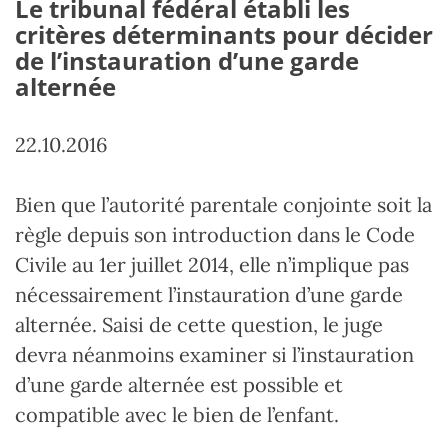
Le tribunal fédéral établi les
critères déterminants pour décider
de l’instauration d’une garde
alternée
22.10.2016
Bien que l’autorité parentale conjointe soit la
règle depuis son introduction dans le Code
Civile au 1er juillet 2014, elle n’implique pas
nécessairement l’instauration d’une garde
alternée. Saisi de cette question, le juge
devra néanmoins examiner si l’instauration
d’une garde alternée est possible et
compatible avec le bien de l’enfant.