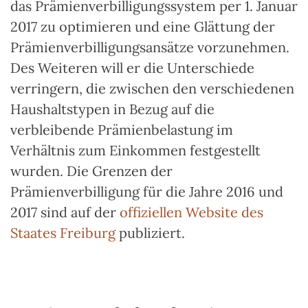
das Prämienverbilligungssystem per 1. Januar
2017 zu optimieren und eine Glättung der
Prämienverbilligungsansätze vorzunehmen.
Des Weiteren will er die Unterschiede
verringern, die zwischen den verschiedenen
Haushaltstypen in Bezug auf die
verbleibende Prämienbelastung im
Verhältnis zum Einkommen festgestellt
wurden. Die Grenzen der
Prämienverbilligung für die Jahre 2016 und
2017 sind auf der
offiziellen Website des
Staates Freiburg
publiziert.