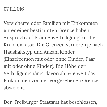
07.11.2016
Versicherte oder Familien mit Einkommen
unter einer bestimmten Grenze haben
Anspruch auf Prämienverbilligung für die
Krankenkasse. Die Grenzen variieren je nach
Haushaltstyp und Anzahl Kinder
(Einzelperson mit oder ohne Kinder, Paar
mit oder ohne Kinder). Die Höhe der
Verbilligung hängt davon ab, wie weit das
Einkommen von der vorgesehenen Grenze
abweicht.
Der Freiburger Staatsrat hat beschlossen,