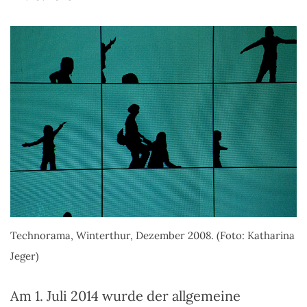
Technorama, Winterthur, Dezember 2008. (Foto: Katharina
Jeger)
Am 1. Juli 2014 wurde der allgemeine