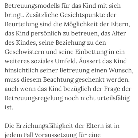
Betreuungsmodells für das Kind mit sich
bringt. Zusätzliche Gesichtspunkte der
Beurteilung sind die Möglichkeit der Eltern,
das Kind persönlich zu betreuen, das Alter
des Kindes, seine Beziehung zu den
Geschwistern und seine Einbettung in ein
weiteres soziales Umfeld. Äussert das Kind
hinsichtlich seiner Betreuung einen Wunsch,
muss diesem Beachtung geschenkt werden,
auch wenn das Kind bezüglich der Frage der
Betreuungsregelung noch nicht urteilsfähig
ist.
Die Erziehungsfähigkeit der Eltern ist in
jedem Fall Voraussetzung für eine