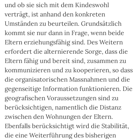
und ob sie sich mit dem Kindeswohl
verträgt, ist anhand den konkreten
Umständen zu beurteilen. Grundsätzlich
kommt sie nur dann in Frage, wenn beide
Eltern erziehungsfähig sind. Des Weitern
erfordert die alternierende Sorge, dass die
Eltern fähig und bereit sind, zusammen zu
kommunizieren und zu kooperieren, so dass
die organisatorischen Massnahmen und die
gegenseitige Information funktionieren. Die
geografischen Voraussetzungen sind zu
berücksichtigen, namentlich die Distanz
zwischen den Wohnungen der Eltern.
Ebenfalls berücksichtigt wird die Stabilität,
die eine Weiterführung des bisherigen