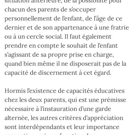
situation antérieure, de la possibilité pour
chacun des parents de s’occuper
personnellement de l’enfant, de l’âge de ce
dernier et de son appartenance à une fratrie
ou à un cercle social. Il faut également
prendre en compte le souhait de l’enfant
s’agissant de sa propre prise en charge,
quand bien même il ne disposerait pas de la
capacité de discernement à cet égard.
Hormis l’existence de capacités éducatives
chez les deux parents, qui est une prémisse
nécessaire à l’instauration d’une garde
alternée, les autres critères d’appréciation
sont interdépendants et leur importance