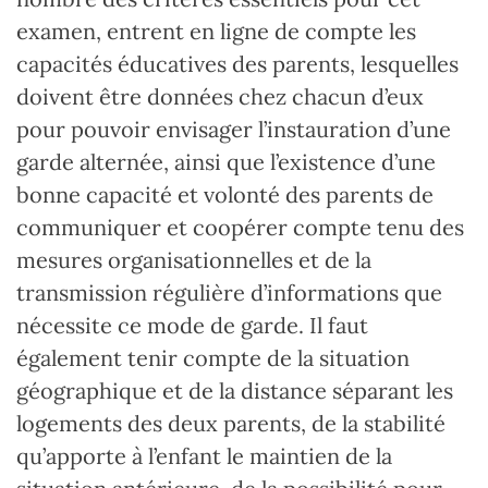
examen, entrent en ligne de compte les
capacités éducatives des parents, lesquelles
doivent être données chez chacun d’eux
pour pouvoir envisager l’instauration d’une
garde alternée, ainsi que l’existence d’une
bonne capacité et volonté des parents de
communiquer et coopérer compte tenu des
mesures organisationnelles et de la
transmission régulière d’informations que
nécessite ce mode de garde. Il faut
également tenir compte de la situation
géographique et de la distance séparant les
logements des deux parents, de la stabilité
qu’apporte à l’enfant le maintien de la