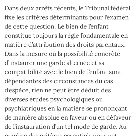
Dans deux arrêts récents, le Tribunal fédéral
fixe les critères déterminants pour l’examen
de cette question. Le bien de l’enfant
constitue toujours la règle fondamentale en
matière d’attribution des droits parentaux.
Dans la mesure où la possibilité concrète
d’instaurer une garde alternée et sa
compatibilité avec le bien de l’enfant sont
dépendantes des circonstances du cas
d’espèce, rien ne peut être déduit des
diverses études psychologiques ou
psychiatriques en la matière se prononçant
de manière absolue en faveur ou en défaveur
de l’instauration d’un tel mode de garde. Au
nombre des critères essentiels pour cet