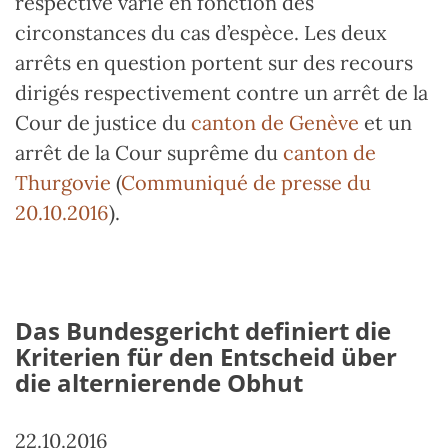
respective varie en fonction des
circonstances du cas d’espèce. Les deux
arrêts en question portent sur des recours
dirigés respectivement contre un arrêt de la
Cour de justice du
canton de Genève
et un
arrêt de la Cour suprême du
canton de
Thurgovie
(
Communiqué de presse du
20.10.2016
).
Das Bundesgericht definiert die
Kriterien für den Entscheid über
die alternierende Obhut
22.10.2016