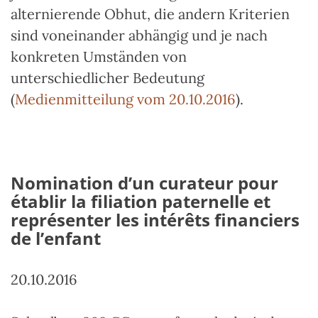
alternierende Obhut, die andern Kriterien
sind voneinander abhängig und je nach
konkreten Umständen von
unterschiedlicher Bedeutung
(
Medienmitteilung vom 20.10.2016
).
Nomination d’un curateur pour
établir la filiation paternelle et
représenter les intérêts financiers
de l’enfant
20.10.2016