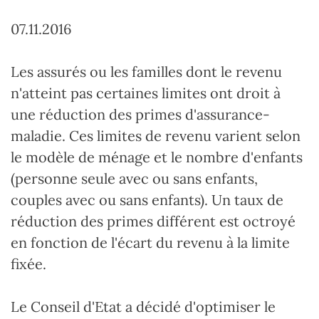
n
07.11.2016
Les assurés ou les familles dont le revenu
n'atteint pas certaines limites ont droit à
une réduction des primes d'assurance-
maladie. Ces limites de revenu varient selon
le modèle de ménage et le nombre d'enfants
(personne seule avec ou sans enfants,
couples avec ou sans enfants). Un taux de
réduction des primes différent est octroyé
en fonction de l'écart du revenu à la limite
fixée.
Le Conseil d'Etat a décidé d'optimiser le