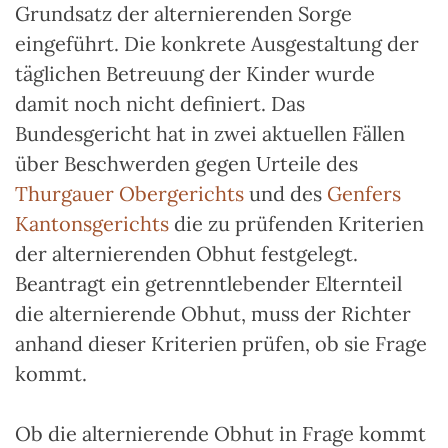
Grundsatz der alternierenden Sorge
eingeführt. Die konkrete Ausgestaltung der
täglichen Betreuung der Kinder wurde
damit noch nicht definiert. Das
Bundesgericht hat in zwei aktuellen Fällen
über Beschwerden gegen Urteile des
Thurgauer Obergerichts
und des
Genfers
Kantonsgerichts
die zu prüfenden Kriterien
der alternierenden Obhut festgelegt.
Beantragt ein getrenntlebender Elternteil
die alternierende Obhut, muss der Richter
anhand dieser Kriterien prüfen, ob sie Frage
kommt.
Ob die alternierende Obhut in Frage kommt